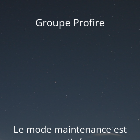
Groupe Profire
Le mode maintenance est