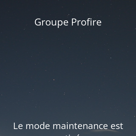
Groupe Profire
Le mode maintenance est