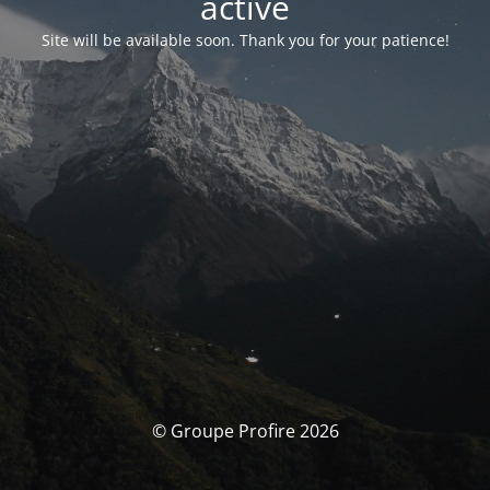
activé
Site will be available soon. Thank you for your patience!
© Groupe Profire 2026