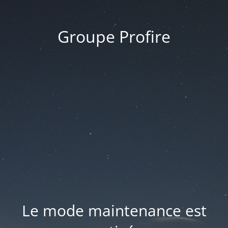
Groupe Profire
Le mode maintenance est