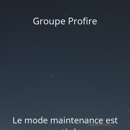
Groupe Profire
Le mode maintenance est