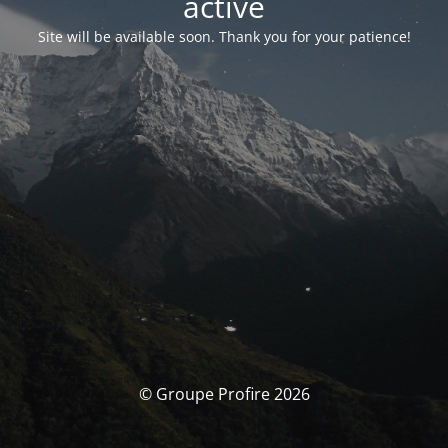
activé
Site will be available soon. Thank you for your patience!
© Groupe Profire 2026